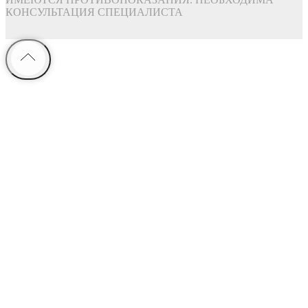
КОНСУЛЬТАЦИЯ СПЕЦИАЛИСТА