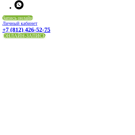
Запись онлайн
Личный кабинет
+7 (812) 426-52-75
ОНЛАЙН-ЗАПИСЬ