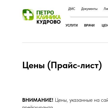
ДМС
Документы
Ли
УСЛУГИ
ВРАЧИ
ЦЕ
Цены (Прайс-лист)
ВНИМАНИЕ!
Цены, указанные на сай
прейскуранта.