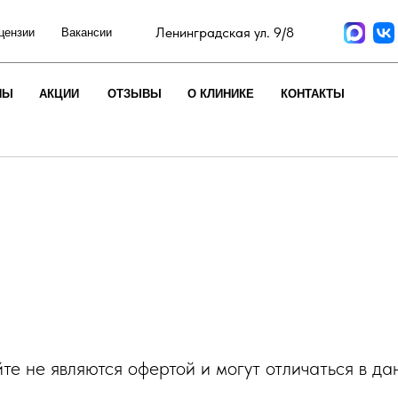
Ленинградская ул. 9/8
цензии
Вакансии
НЫ
АКЦИИ
ОТЗЫВЫ
О КЛИНИКЕ
КОНТАКТЫ
те не являются офертой и могут отличаться в д