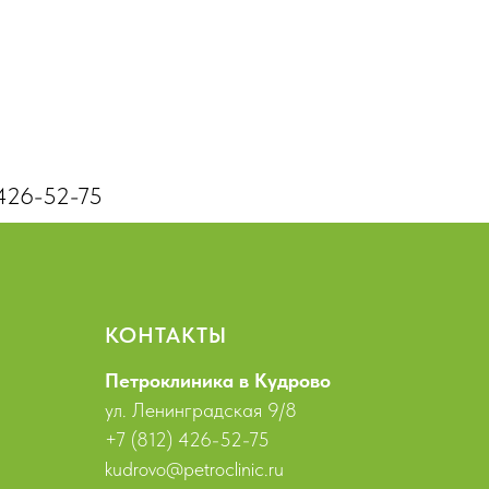
 426-52-75
КОНТАКТЫ
Петроклиника в Кудрово
ул. Ленинградская 9/8
+7 (812) 426-52-75
kudrovo@petroclinic.ru