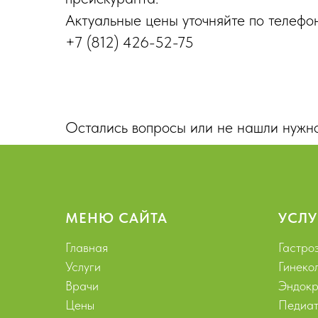
Актуальные цены уточняйте по телефон
+7 (812) 426-52-75
Остались вопросы или не нашли нужно
МЕНЮ САЙТА
УСЛУ
Главная
Гастро
Услуги
Гинеко
Врачи
Эндокр
Цены
Педиат