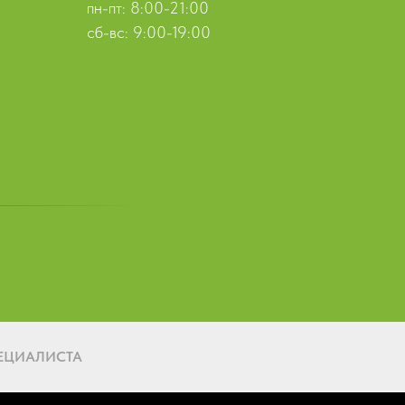
пн-пт: 8:00-21:00
сб-вс: 9:00-19:00
ЕЦИАЛИСТА