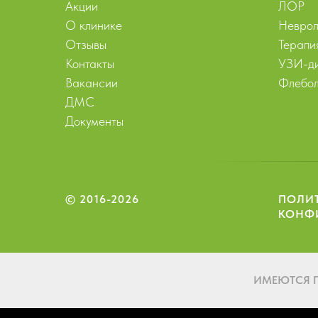
Акции
ЛОР
О клинике
Неврол
Отзывы
Терапи
Контакты
УЗИ-ди
Вакансии
Флебол
ДМС
Документы
© 2016-2026
ПОЛИ
КОНФ
ИМЕЮТСЯ 