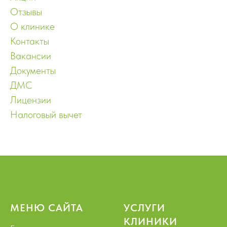
Отзывы
О клинике
Контакты
Вакансии
Документы
ДМС
Лицензии
Налоговый вычет
МЕНЮ САЙТА
УСЛУГИ
КЛИНИКИ