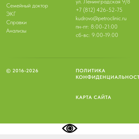
ул. Ленинградская 9/8
Семейный доктор
+7 (812) 426-52-75
ЭКГ
kudrovo@petroclinic.ru
Справки
пн-пт: 8:00-21:00
Анализы
сб-вс: 9:00-19:00
© 2016-2026
ПОЛИТИКА
КОНФИДЕНЦИАЛЬНОС
КАРТА САЙТА