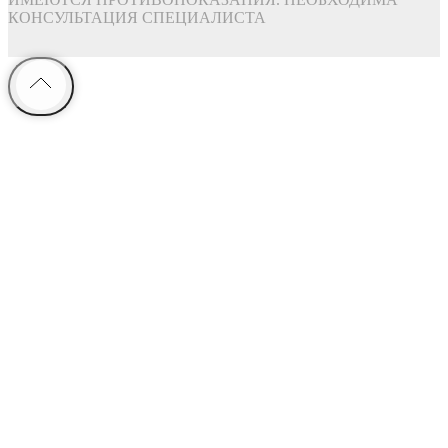
КОНСУЛЬТАЦИЯ СПЕЦИАЛИСТА