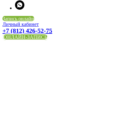
Запись онлайн
Личный кабинет
+7 (812) 426-52-75
ОНЛАЙН-ЗАПИСЬ