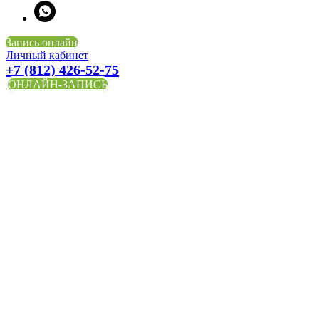
Запись онлайн
Личный кабинет
+7 (812) 426-52-75
ОНЛАЙН-ЗАПИСЬ