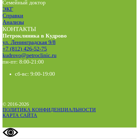
Семейный доктор
ЭКГ
Справки
Анализы
КОНТАКТЫ
Петроклиника в Кудрово
ул. Ленинградская 9/8
+7 (812) 426-52-75
kudrovo@petroclinic.ru
пн-пт: 8:00-21:00
сб-вс: 9:00-19:00
© 2016-2026
ПОЛИТИКА КОНФИДЕНЦИАЛЬНОСТИ
КАРТА САЙТА