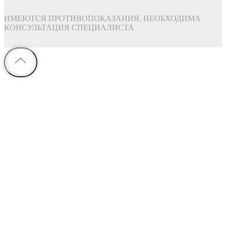
ИМЕЮТСЯ ПРОТИВОПОКАЗАНИЯ. НЕОБХОДИМА
КОНСУЛЬТАЦИЯ СПЕЦИАЛИСТА