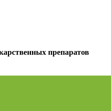
карственных препаратов