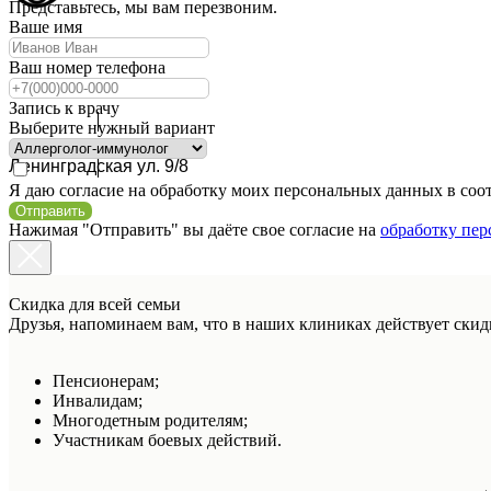
Представьтесь, мы вам перезвоним.
Ваше имя
Ваш номер телефона
Запись к врачу
Выберите нужный вариант
Кудрово
Ленинградская ул. 9/8
Я даю согласие на обработку моих персональных данных в соо
Отправить
Нажимая "Отправить" вы даёте свое согласие на
обработку пе
Скидка для всей семьи
Друзья, напоминаем вам, что в наших клиниках действует ски
Пенсионерам;
Инвалидам;
Многодетным родителям;
Участникам боевых действий.