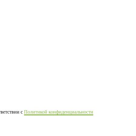
тветствии с
Политикой конфиденциальности