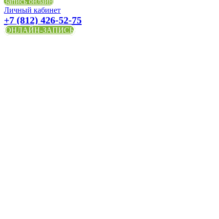
Запись онлайн
Личный кабинет
+7 (812) 426-52-75
ОНЛАЙН-ЗАПИСЬ