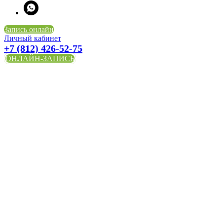
Запись онлайн
Личный кабинет
+7 (812) 426-52-75
ОНЛАЙН-ЗАПИСЬ