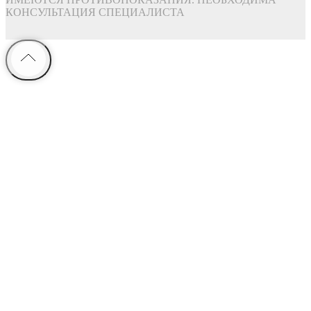
КОНСУЛЬТАЦИЯ СПЕЦИАЛИСТА