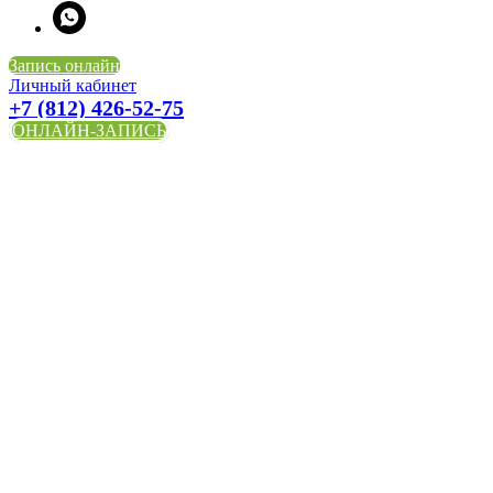
Запись онлайн
Личный кабинет
+7 (812) 426-52-75
ОНЛАЙН-ЗАПИСЬ