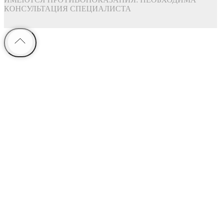
КОНСУЛЬТАЦИЯ СПЕЦИАЛИСТА