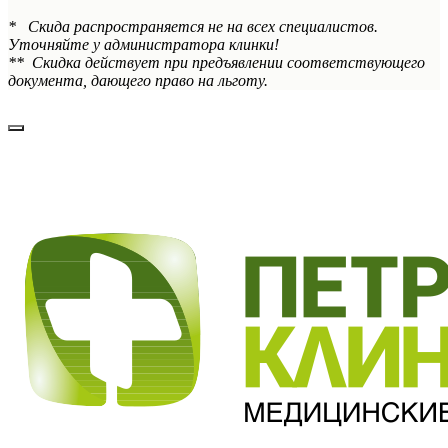
* Скида распространяется не на всех специалистов.
Уточняйте у администратора клинки!
** Скидка действует при предъявлении соответствующего
документа, дающего право на льготу.