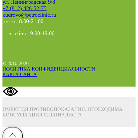
ул. Ленинградская 9/8
+7 (812) 426-52-75
kudrovo@petroclinic.ru
пн-пт: 8:00-21:00
сб-вс: 9:00-19:00
© 2016-2026
ПОЛИТИКА КОНФИДЕНЦИАЛЬНОСТИ
КАРТА САЙТА
ИМЕЮТСЯ ПРОТИВОПОКАЗАНИЯ. НЕОБХОДИМА
КОНСУЛЬТАЦИЯ СПЕЦИАЛИСТА