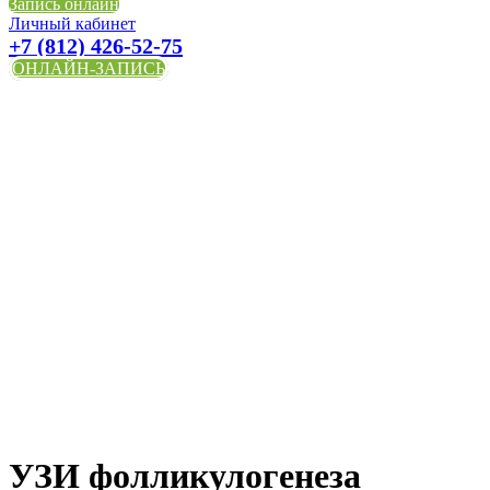
Запись онлайн
Личный кабинет
+7 (812) 426-52-75
ОНЛАЙН-ЗАПИСЬ
УЗИ фолликулогенеза