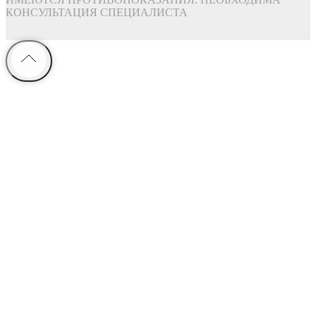
КОНСУЛЬТАЦИЯ СПЕЦИАЛИСТА