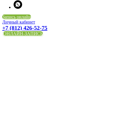
Запись онлайн
Личный кабинет
+7 (812) 426-52-75
ОНЛАЙН-ЗАПИСЬ