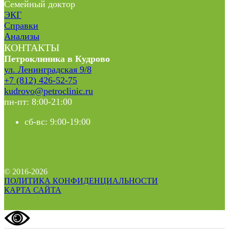
Семейный доктор
ЭКГ
Справки
Анализы
КОНТАКТЫ
Петроклиника в Кудрово
ул. Ленинградская 9/8
+7 (812) 426-52-75
kudrovo@petroclinic.ru
пн-пт: 8:00-21:00
сб-вс: 9:00-19:00
© 2016-2026
ПОЛИТИКА КОНФИДЕНЦИАЛЬНОСТИ
КАРТА САЙТА