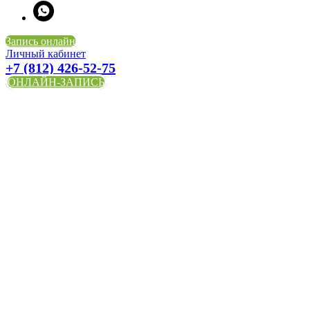
Запись онлайн
Личный кабинет
+7 (812) 426-52-75
ОНЛАЙН-ЗАПИСЬ