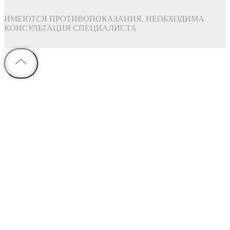
ИМЕЮТСЯ ПРОТИВОПОКАЗАНИЯ. НЕОБХОДИМА
КОНСУЛЬТАЦИЯ СПЕЦИАЛИСТА