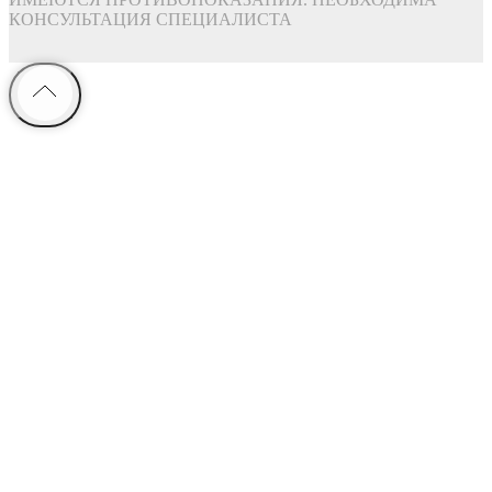
КОНСУЛЬТАЦИЯ СПЕЦИАЛИСТА