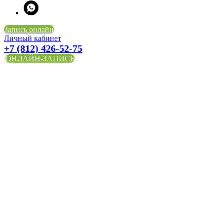
Запись онлайн
Личный кабинет
+7 (812) 426-52-75
ОНЛАЙН-ЗАПИСЬ