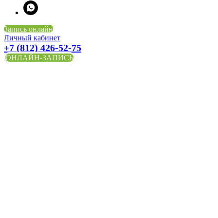
Запись онлайн
Личный кабинет
+7 (812) 426-52-75
ОНЛАЙН-ЗАПИСЬ