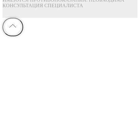
КОНСУЛЬТАЦИЯ СПЕЦИАЛИСТА