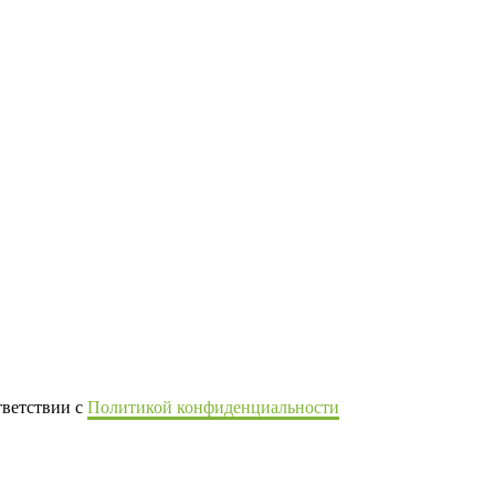
тветствии с
Политикой конфиденциальности