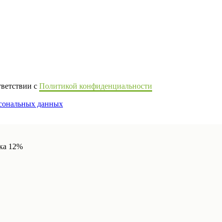
тветствии с
Политикой конфиденциальности
рсональных данных
дка 12%