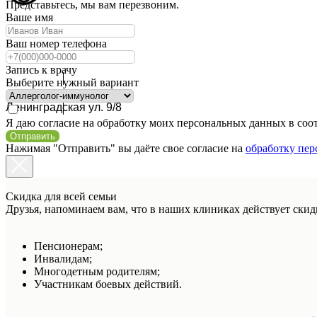
Представьтесь, мы вам перезвоним.
Ваше имя
Ваш номер телефона
Запись к врачу
Выберите нужный вариант
Кудрово
Ленинградская ул. 9/8
Я даю согласие на обработку моих персональных данных в соо
Отправить
Нажимая "Отправить" вы даёте свое согласие на
обработку пе
Скидка для всей семьи
Друзья, напоминаем вам, что в наших клиниках действует ски
Пенсионерам;
Инвалидам;
Многодетным родителям;
Участникам боевых действий.