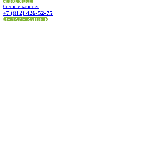
Запись онлайн
Личный кабинет
+7 (812) 426-52-75
ОНЛАЙН-ЗАПИСЬ