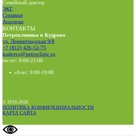
Семейный доктор
ЭКГ
Справки
Анализы
КОНТАКТЫ
Петроклиника в Кудрово
ул. Ленинградская 9/8
+7 (812) 426-52-75
kudrovo@petroclinic.ru
пн-пт: 8:00-21:00
сб-вс: 9:00-19:00
© 2016-2026
ПОЛИТИКА КОНФИДЕНЦИАЛЬНОСТИ
КАРТА САЙТА