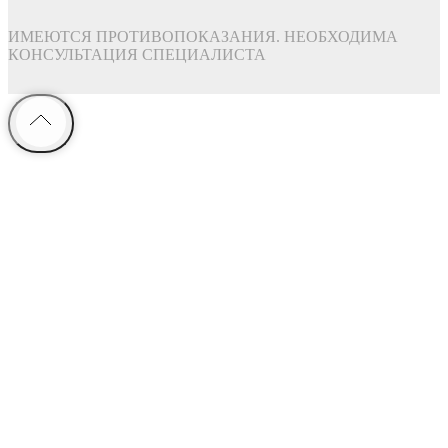
ИМЕЮТСЯ ПРОТИВОПОКАЗАНИЯ. НЕОБХОДИМА
КОНСУЛЬТАЦИЯ СПЕЦИАЛИСТА