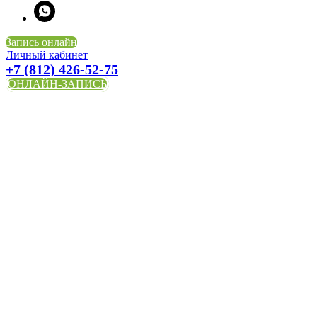
Запись онлайн
Личный кабинет
+7 (812) 426-52-75
ОНЛАЙН-ЗАПИСЬ