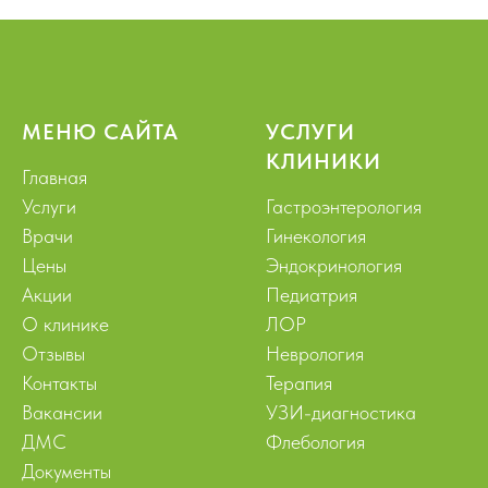
МЕНЮ САЙТА
УСЛУГИ
КЛИНИКИ
Главная
Услуги
Гастроэнтерология
Врачи
Гинекология
Цены
Эндокринология
Акции
Педиатрия
О клинике
ЛОР
Отзывы
Неврология
Контакты
Терапия
Вакансии
УЗИ-диагностика
ДМС
Флебология
Документы