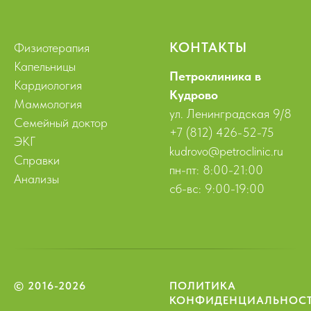
КОНТАКТЫ
Физиотерапия
Капельницы
Петроклиника в
Кардиология
Кудрово
Маммология
ул. Ленинградская 9/8
Семейный доктор
+7 (812) 426-52-75
ЭКГ
kudrovo@petroclinic.ru
Справки
пн-пт: 8:00-21:00
Анализы
сб-вс: 9:00-19:00
© 2016-2026
ПОЛИТИКА
КОНФИДЕНЦИАЛЬНОС