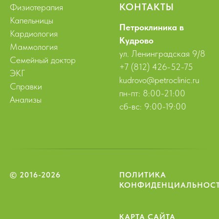
КОНТАКТЫ
Физиотерапия
Капельницы
Петроклиника в
Кардиология
Кудрово
Маммология
ул. Ленинградская 9/8
Семейный доктор
+7 (812) 426-52-75
ЭКГ
kudrovo@petroclinic.ru
Справки
пн-пт: 8:00-21:00
Анализы
сб-вс: 9:00-19:00
© 2016-2026
ПОЛИТИКА
КОНФИДЕНЦИАЛЬНОС
КАРТА САЙТА