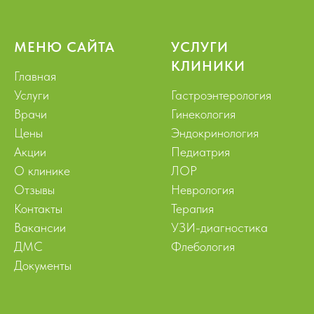
МЕНЮ САЙТА
УСЛУГИ
КЛИНИКИ
Главная
Услуги
Гастроэнтерология
Врачи
Гинекология
Цены
Эндокринология
Акции
Педиатрия
О клинике
ЛОР
Отзывы
Неврология
Контакты
Терапия
Вакансии
УЗИ-диагностика
ДМС
Флебология
Документы