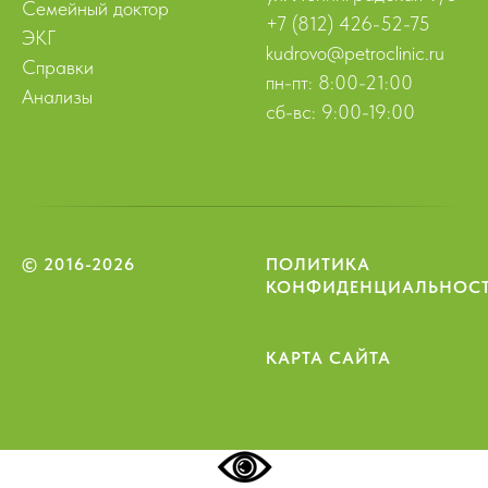
Семейный доктор
+7 (812) 426-52-75
ЭКГ
kudrovo@petroclinic.ru
Справки
пн-пт: 8:00-21:00
Анализы
сб-вс: 9:00-19:00
© 2016-2026
ПОЛИТИКА
КОНФИДЕНЦИАЛЬНОС
КАРТА САЙТА