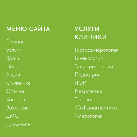
МЕНЮ САЙТА
УСЛУГИ
КЛИНИКИ
Главная
Услуги
Гастроэнтерология
Врачи
Гинекология
Цены
Эндокринология
Акции
Педиатрия
О клинике
ЛОР
Отзывы
Неврология
Контакты
Терапия
Вакансии
УЗИ-диагностика
ДМС
Флебология
Документы