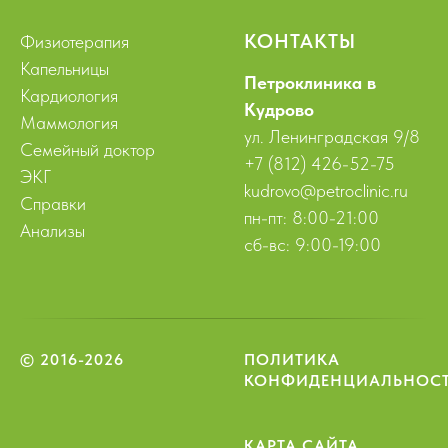
КОНТАКТЫ
Физиотерапия
Капельницы
Петроклиника в
Кардиология
Кудрово
Маммология
ул. Ленинградская 9/8
Семейный доктор
+7 (812) 426-52-75
ЭКГ
kudrovo@petroclinic.ru
Справки
пн-пт: 8:00-21:00
Анализы
сб-вс: 9:00-19:00
© 2016-2026
ПОЛИТИКА
КОНФИДЕНЦИАЛЬНОС
КАРТА САЙТА