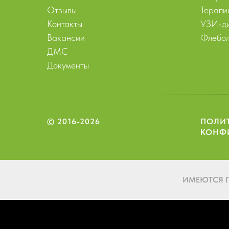
Отзывы
Терапи
Контакты
УЗИ-ди
Вакансии
Флебол
ДМС
Документы
© 2016-2026
ПОЛИ
КОНФ
ИМЕЮТСЯ 