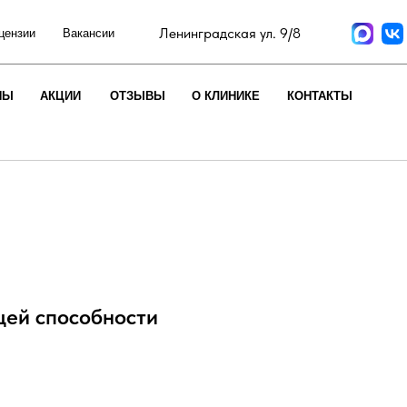
Ленинградская ул. 9/8
цензии
Вакансии
НЫ
АКЦИИ
ОТЗЫВЫ
О КЛИНИКЕ
КОНТАКТЫ
ей способности