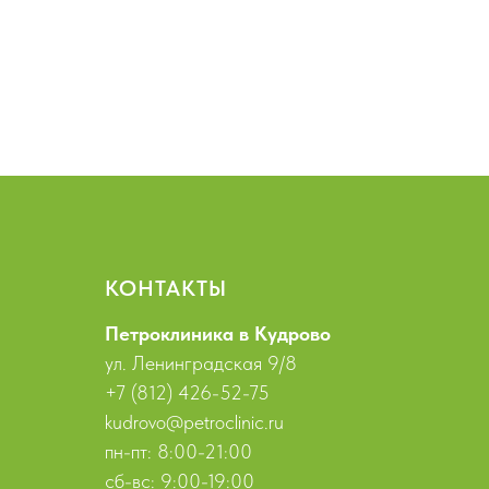
КОНТАКТЫ
Петроклиника в Кудрово
ул. Ленинградская 9/8
+7 (812) 426-52-75
kudrovo@petroclinic.ru
пн-пт: 8:00-21:00
сб-вс: 9:00-19:00