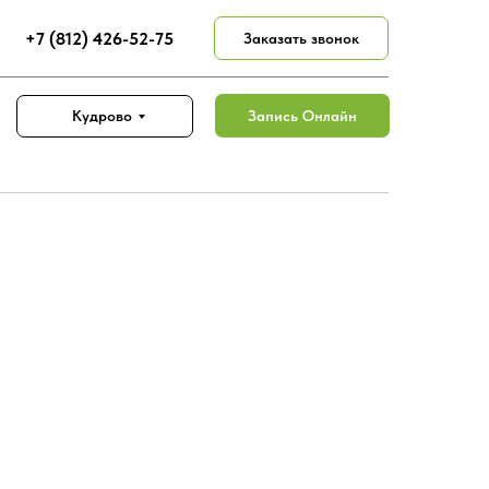
+7 (812) 426-52-75
Заказать звонок
Запись Онлайн
Кудрово