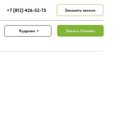
+7 (812) 426-52-75
Заказать звонок
Запись Онлайн
Кудрово