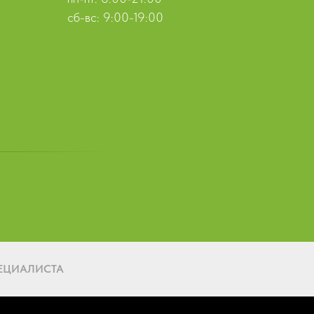
сб-вс: 9:00-19:00
ЕЦИАЛИСТА