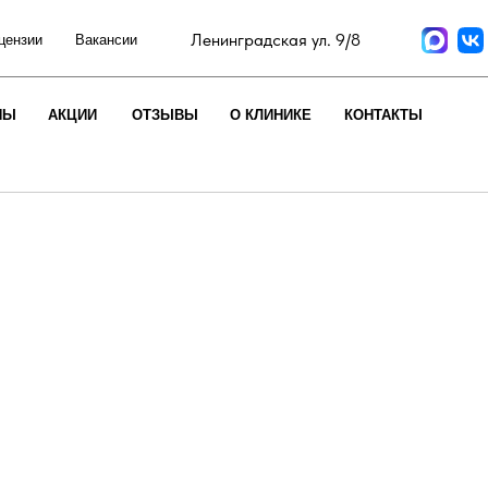
Ленинградская ул. 9/8
цензии
Вакансии
НЫ
АКЦИИ
ОТЗЫВЫ
О КЛИНИКЕ
КОНТАКТЫ