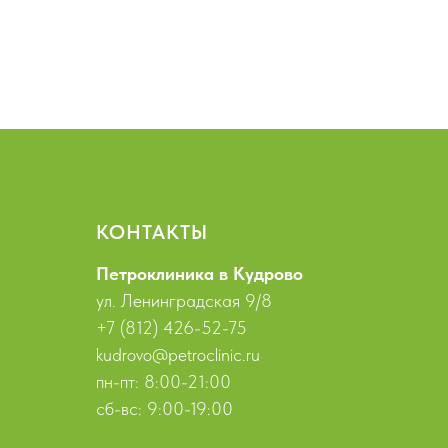
КОНТАКТЫ
Петроклиника в Кудрово
ул. Ленинградская 9/8
+7 (812) 426-52-75
kudrovo@petroclinic.ru
пн-пт: 8:00-21:00
сб-вс: 9:00-19:00