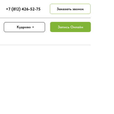
+7 (812) 426-52-75
Заказать звонок
Запись Онлайн
Кудрово