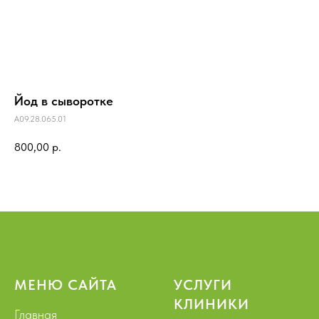
Йод в сыворотке
A09.28.065.01
800,00
р.
МЕНЮ САЙТА
УСЛУГИ
КЛИНИКИ
Главная