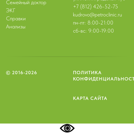
Семейный доктор
+7 (812) 426-52-75
ЭКГ
kudrovo@petroclinic.ru
Справки
пн-пт: 8:00-21:00
Анализы
сб-вс: 9:00-19:00
© 2016-2026
ПОЛИТИКА
КОНФИДЕНЦИАЛЬНОС
КАРТА САЙТА