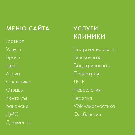
МЕНЮ САЙТА
УСЛУГИ
КЛИНИКИ
Главная
Услуги
Гастроэнтерология
Врачи
Гинекология
Цены
Эндокринология
Акции
Педиатрия
О клинике
ЛОР
Отзывы
Неврология
Контакты
Терапия
Вакансии
УЗИ-диагностика
ДМС
Флебология
Документы