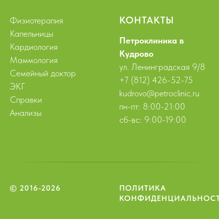
КОНТАКТЫ
Физиотерапия
Капельницы
Петроклиника в
Кардиология
Кудрово
Маммология
ул. Ленинградская 9/8
Семейный доктор
+7 (812) 426-52-75
ЭКГ
kudrovo@petroclinic.ru
Справки
пн-пт: 8:00-21:00
Анализы
сб-вс: 9:00-19:00
© 2016-2026
ПОЛИТИКА
КОНФИДЕНЦИАЛЬНОС