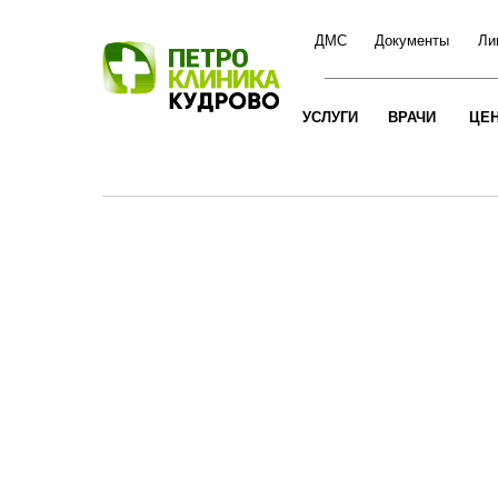
ДМС
Документы
Ли
УСЛУГИ
ВРАЧИ
ЦЕ