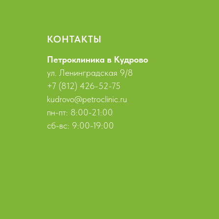
КОНТАКТЫ
Петроклиника в Кудрово
ул. Ленинградская 9/8
+7 (812) 426-52-75
kudrovo@petroclinic.ru
пн-пт: 8:00-21:00
сб-вс: 9:00-19:00