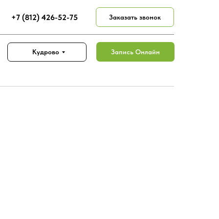
+7 (812) 426-52-75
Заказать звонок
Запись Онлайн
Кудрово