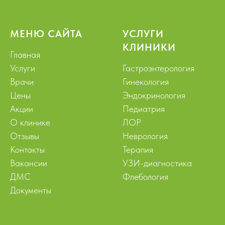
МЕНЮ САЙТА
УСЛУГИ
КЛИНИКИ
Главная
Услуги
Гастроэнтерология
Врачи
Гинекология
Цены
Эндокринология
Акции
Педиатрия
О клинике
ЛОР
Отзывы
Неврология
Контакты
Терапия
Вакансии
УЗИ-диагностика
ДМС
Флебология
Документы