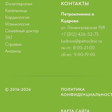
КОНТАКТЫ
Физиотерапия
Капельницы
Петроклиника в
Кардиология
Кудрово
Маммология
ул. Ленинградская 9/8
Семейный доктор
+7 (812) 426-52-75
ЭКГ
kudrovo@petroclinic.ru
Справки
пн-пт: 8:00-21:00
Анализы
сб-вс: 9:00-19:00
© 2016-2026
ПОЛИТИКА
КОНФИДЕНЦИАЛЬНОС
КАРТА САЙТА