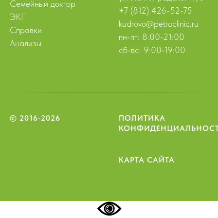
Семейный доктор
+7 (812) 426-52-75
ЭКГ
kudrovo@petroclinic.ru
Справки
пн-пт: 8:00-21:00
Анализы
сб-вс: 9:00-19:00
© 2016-2026
ПОЛИТИКА
КОНФИДЕНЦИАЛЬНОС
КАРТА САЙТА