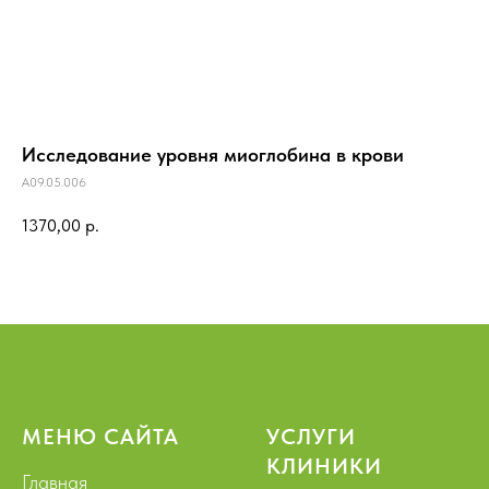
Исследование уровня миоглобина в крови
A09.05.006
1370,00
р.
МЕНЮ САЙТА
УСЛУГИ
КЛИНИКИ
Главная