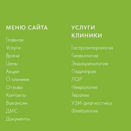
МЕНЮ САЙТА
УСЛУГИ
КЛИНИКИ
Главная
Услуги
Гастроэнтерология
Врачи
Гинекология
Цены
Эндокринология
Акции
Педиатрия
О клинике
ЛОР
Отзывы
Неврология
Контакты
Терапия
Вакансии
УЗИ-диагностика
ДМС
Флебология
Документы