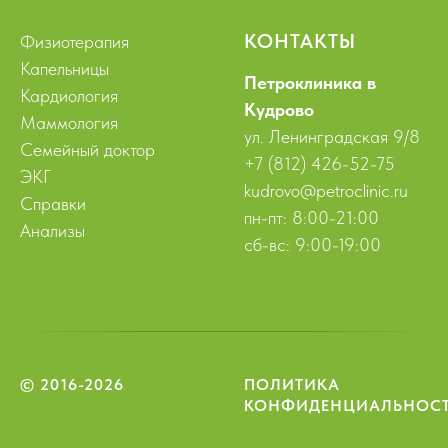
КОНТАКТЫ
Физиотерапия
Капельницы
Петроклиника в
Кардиология
Кудрово
Маммология
ул. Ленинградская 9/8
Семейный доктор
+7 (812) 426-52-75
ЭКГ
kudrovo@petroclinic.ru
Справки
пн-пт: 8:00-21:00
Анализы
сб-вс: 9:00-19:00
© 2016-2026
ПОЛИТИКА
КОНФИДЕНЦИАЛЬНОС