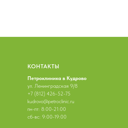
КОНТАКТЫ
Петроклиника в Кудрово
ул. Ленинградская 9/8
+7 (812) 426-52-75
kudrovo@petroclinic.ru
пн-пт: 8:00-21:00
сб-вс: 9:00-19:00