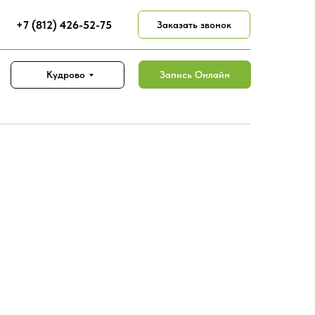
+7 (812) 426-52-75
Заказать звонок
Запись Онлайн
Кудрово