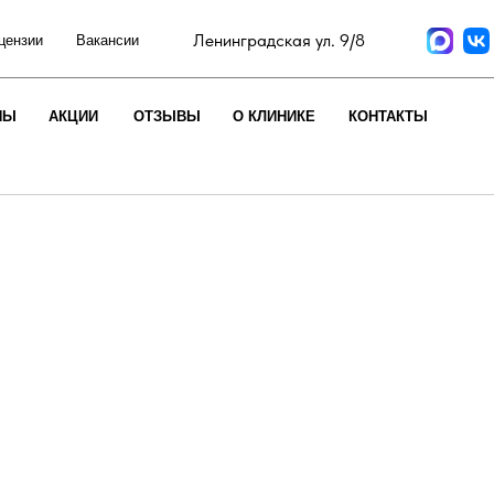
Ленинградская ул. 9/8
цензии
Вакансии
НЫ
АКЦИИ
ОТЗЫВЫ
О КЛИНИКЕ
КОНТАКТЫ