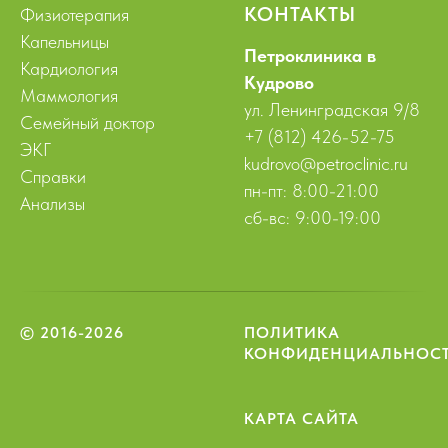
КОНТАКТЫ
Физиотерапия
Капельницы
Петроклиника в
Кардиология
Кудрово
Маммология
ул. Ленинградская 9/8
Семейный доктор
+7 (812) 426-52-75
ЭКГ
kudrovo@petroclinic.ru
Справки
пн-пт: 8:00-21:00
Анализы
сб-вс: 9:00-19:00
© 2016-2026
ПОЛИТИКА
КОНФИДЕНЦИАЛЬНОС
КАРТА САЙТА