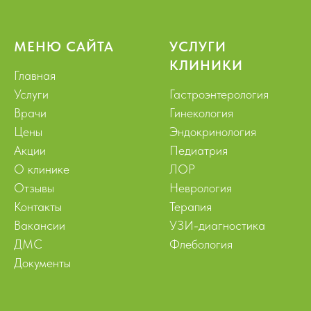
МЕНЮ САЙТА
УСЛУГИ
КЛИНИКИ
Главная
Услуги
Гастроэнтерология
Врачи
Гинекология
Цены
Эндокринология
Акции
Педиатрия
О клинике
ЛОР
Отзывы
Неврология
Контакты
Терапия
Вакансии
УЗИ-диагностика
ДМС
Флебология
Документы