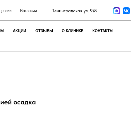
Ленинградская ул. 9/8
цензии
Вакансии
НЫ
АКЦИИ
ОТЗЫВЫ
О КЛИНИКЕ
КОНТАКТЫ
пией осадка