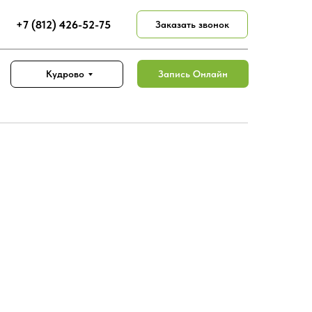
+7 (812) 426-52-75
Заказать звонок
Запись Онлайн
Кудрово