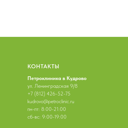
КОНТАКТЫ
Петроклиника в Кудрово
ул. Ленинградская 9/8
+7 (812) 426-52-75
kudrovo@petroclinic.ru
пн-пт: 8:00-21:00
сб-вс: 9:00-19:00